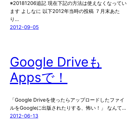
※20181206追記 現在下記の方法は使えなくなってい
ます よしなに 以下2012年当時の投稿 ７月末あた
り…
2012-09-05
Google Driveも
Appsで！
「Google Driveを使ったらアップロードしたファイ
ルをGoogleに出版されたりする、怖い！」 なんて…
2012-06-13